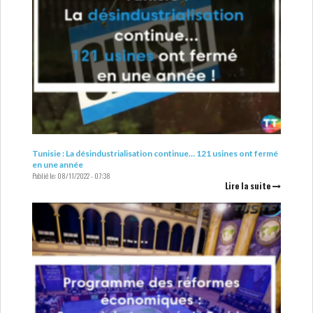
Tunisie : La désindustrialisation continue… 121 usines ont fermé
en une année
Publié le:
08/11/2022 - 07:38
Lire la suite