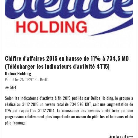
Chiffre d'affaires 2015 en hausse de 11% à 734,5 MD
(Télécharger les indicateurs d'activité 4T15)
Delice Holding
Publié le:
21/01/2016 - 15:40
564
Selon les indicateurs d’activité à fin 2015 publiés par Délice Holding, le groupe a
réalisé au 31.12.2015 un revenu total de 734 576 KDT, soit une augmentation de
11% par rapport au 31.12.2014. La croissance des revenus a été tirée par une
progression relativement plus importante au niveau du pôle Jus et boissons et du
pôle fromage.
Lire la suite