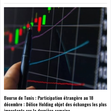
Bourse de Tunis : Participation étrangère au 18
décembre : Délice Holding objet des échanges les plus
importants sur la dernière semaine