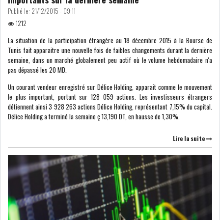
Publié le:
21/12/2015 - 09:11
1212
La situation de la participation étrangère au 18 décembre 2015 à la Bourse de
Tunis fait apparaitre une nouvelle fois de faibles changements durant la dernière
semaine, dans un marché globalement peu actif où le volume hebdomadaire n'a
pas dépassé les 20 MD.
Un courant vendeur enregistré sur Délice Holding, apparait comme le mouvement
le plus important, portant sur 128 059 actions. Les investisseurs étrangers
détiennent ainsi 3 928 263 actions Délice Holding, représentant 7,15% du capital.
Délice Holding a terminé la semaine ç 13,190 DT, en hausse de 1,30%.
Lire la suite