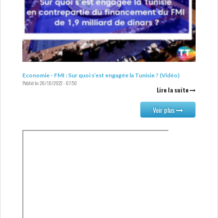
Economie - FMI : Sur quoi s’est engagée la Tunisie ? (Vidéo)
Publié le:
26/10/2022 - 07:50
Lire la suite
Voir plus