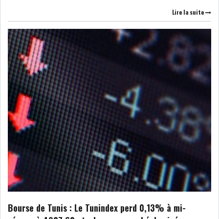
Lire la suite
Bourse de Tunis : Le Tunindex perd 0,13% à mi-