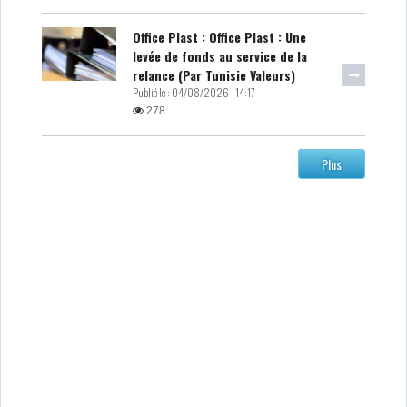
Office Plast : Office Plast : Une
levée de fonds au service de la
relance (Par Tunisie Valeurs)
Publié le :
04/08/2026 - 14:17
278
Plus