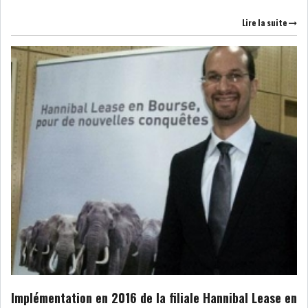
Lire la suite
Implémentation en 2016 de la filiale Hannibal Lease en