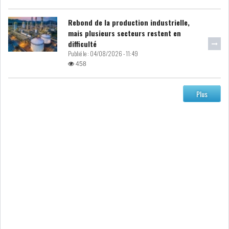
Rebond de la production industrielle,
mais plusieurs secteurs restent en
difficulté
Publié le :
04/08/2026 - 11:49
458
Plus