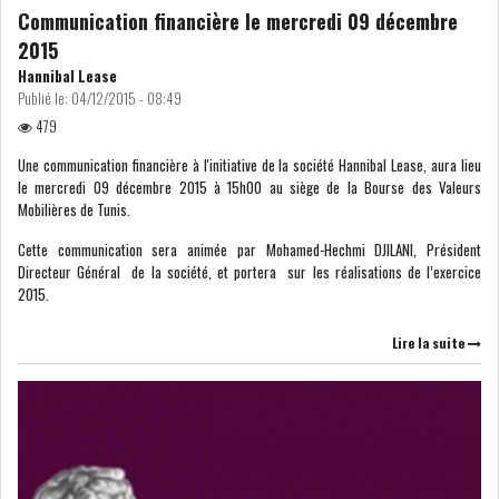
Communication financière le mercredi 09 décembre
2015
Hannibal Lease
Publié le:
04/12/2015 - 08:49
479
Une communication financière à l'initiative de la société Hannibal Lease, aura lieu
le mercredi 09 décembre 2015 à 15h00 au siège de la Bourse des Valeurs
Mobilières de Tunis.
Cette communication sera animée par Mohamed-Hechmi DJILANI, Président
Directeur Général de la société, et portera sur les réalisations de l’exercice
2015.
Lire la suite