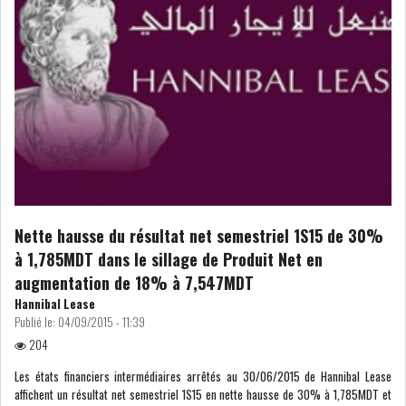
Nette hausse du résultat net semestriel 1S15 de 30%
à 1,785MDT dans le sillage de Produit Net en
augmentation de 18% à 7,547MDT
Hannibal Lease
Publié le:
04/09/2015 - 11:39
204
Les états financiers intermédiaires arrêtés au 30/06/2015 de Hannibal Lease
affichent un résultat net semestriel 1S15 en nette hausse de 30% à 1,785MDT et