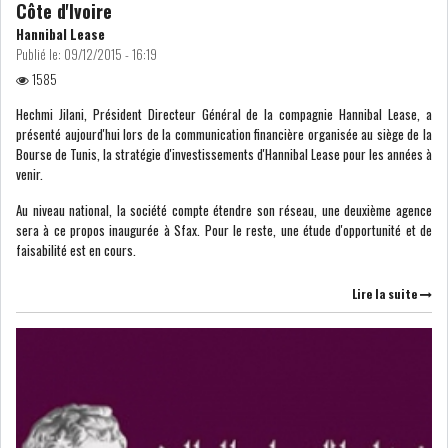
Côte d'Ivoire
Hannibal Lease
Publié le:
09/12/2015 - 16:19
1585
Hechmi Jilani, Président Directeur Général de la compagnie Hannibal Lease, a
présenté aujourd'hui lors de la communication financière organisée au siège de la
Bourse de Tunis, la stratégie d'investissements d'Hannibal Lease pour les années à
venir.
Au niveau national, la société compte étendre son réseau, une deuxième agence
sera à ce propos inaugurée à Sfax. Pour le reste, une étude d'opportunité et de
faisabilité est en cours.
Lire la suite