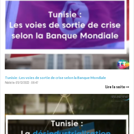
Tunisie : Les voies de sortie de crise selon la Banque Mondiale
Publié le:
05/12/2022 - 08:47
Lire la suite