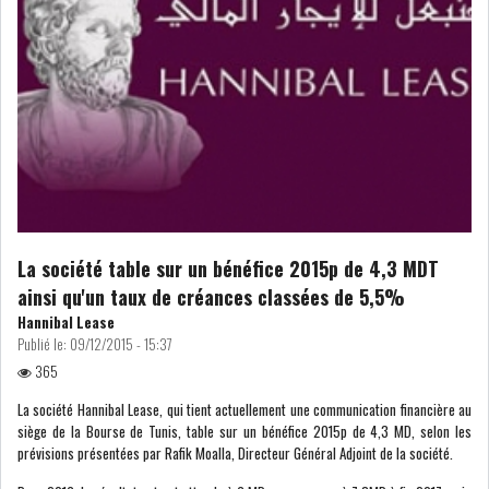
La société table sur un bénéfice 2015p de 4,3 MDT
ainsi qu'un taux de créances classées de 5,5%
Hannibal Lease
Publié le:
09/12/2015 - 15:37
365
La société Hannibal Lease, qui tient actuellement une communication financière au
siège de la Bourse de Tunis, table sur un bénéfice 2015p de 4,3 MD, selon les
prévisions présentées par Rafik Moalla, Directeur Général Adjoint de la société.