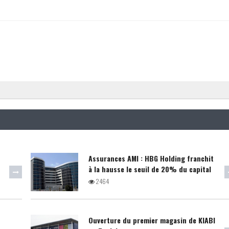
Assurances AMI : HBG Holding franchit
à la hausse le seuil de 20% du capital
2464
Ouverture du premier magasin de KIABI